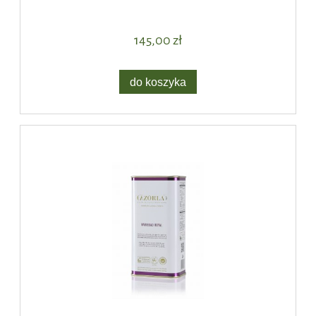
145,00 zł
do koszyka