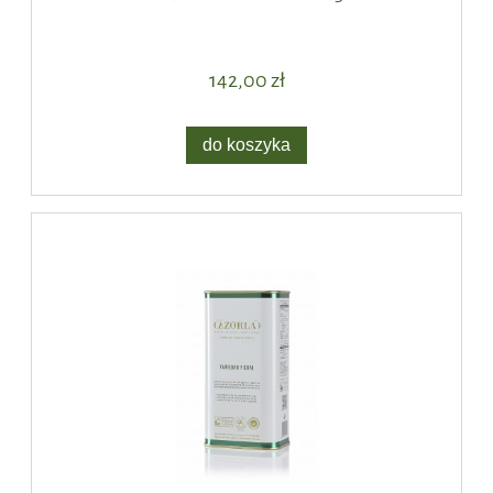
142,00 zł
do koszyka