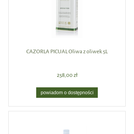
CAZORLA PICUAL Oliwa z oliwek 5L
258,00 zł
powiadom o dostępności