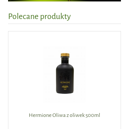
Polecane produkty
Hermione Oliwa z oliwek 500ml