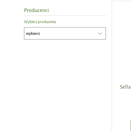
Producenci
Wybierz producenta
Sell