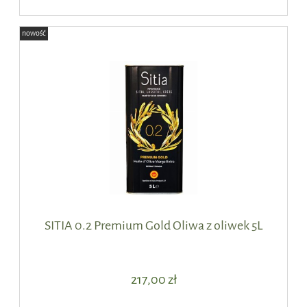
nowość
SITIA 0.2 Premium Gold Oliwa z oliwek 5L
217,00 zł