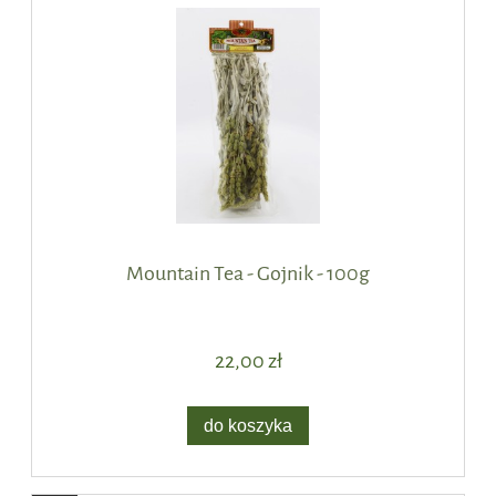
Mountain Tea - Gojnik - 100g
22,00 zł
do koszyka