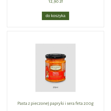
12,90 zł
do koszyka
Pasta z pieczonej papryki i sera feta 200g