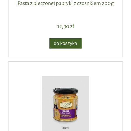
Pasta z pieczonej papryki z czosnkiem 200g
12,90 zł
do koszyka