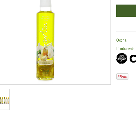
Ocena:
Producent: