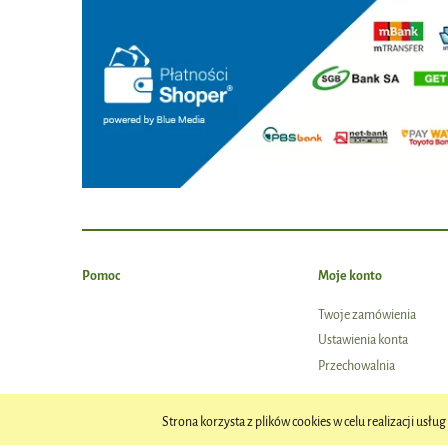
Pomoc
Moje konto
Twoje zamówienia
Ustawienia konta
Przechowalnia
Strona korzysta z plików cookies w celu realizacji usług