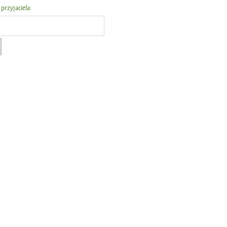
 przyjaciela: