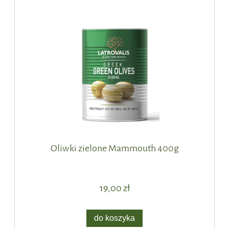
Oliwki zielone Mammouth 400g
19,00 zł
do koszyka