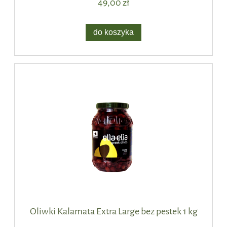
49,00 zł
do koszyka
Oliwki Kalamata Extra Large bez pestek 1 kg