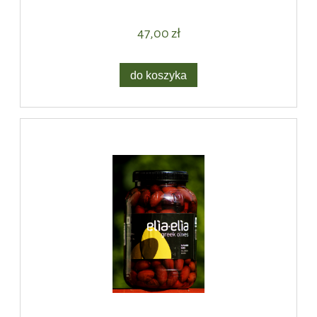
47,00 zł
do koszyka