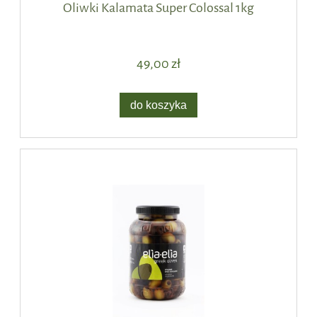
Oliwki Kalamata Super Colossal 1kg
49,00 zł
do koszyka