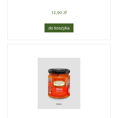
12,90 zł
do koszyka