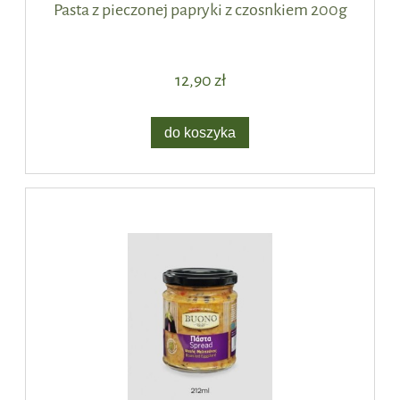
Pasta z pieczonej papryki z czosnkiem 200g
12,90 zł
do koszyka