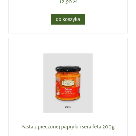
12,90 zł
do koszyka
Pasta z pieczonej papryki i sera feta 200g